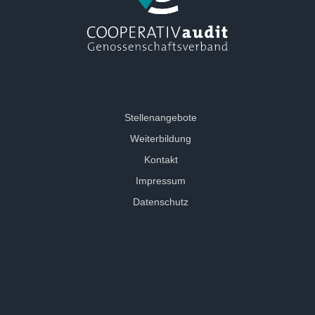
Stellenangebote
Weiterbildung
Kontakt
Impressum
Datenschutz