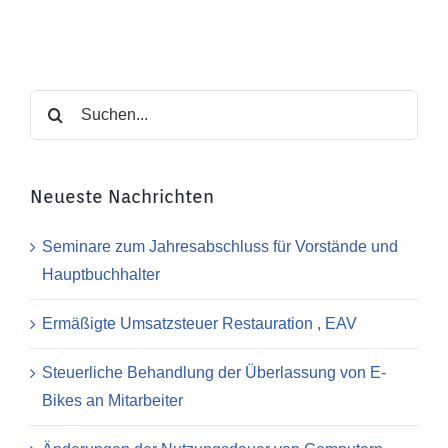
Suche
nach:
Neueste Nachrichten
Seminare zum Jahresabschluss für Vorstände und
Hauptbuchhalter
Ermäßigte Umsatzsteuer Restauration , EAV
Steuerliche Behandlung der Überlassung von E-
Bikes an Mitarbeiter