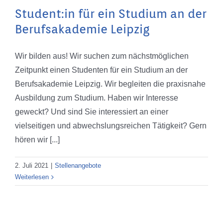
Student:in für ein Studium an der
Berufsakademie Leipzig
Wir bilden aus! Wir suchen zum nächstmöglichen
Zeitpunkt einen Studenten für ein Studium an der
Berufsakademie Leipzig. Wir begleiten die praxisnahe
Ausbildung zum Studium. Haben wir Interesse
geweckt? Und sind Sie interessiert an einer
vielseitigen und abwechslungsreichen Tätigkeit? Gern
hören wir [...]
2. Juli 2021
|
Stellenangebote
Weiterlesen