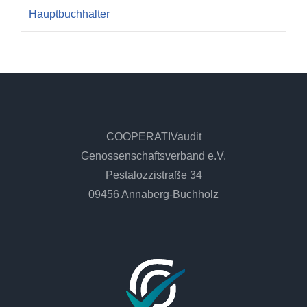
Hauptbuchhalter
COOPERATIVaudit
Genossenschaftsverband e.V.
Pestalozzistraße 34
09456 Annaberg-Buchholz