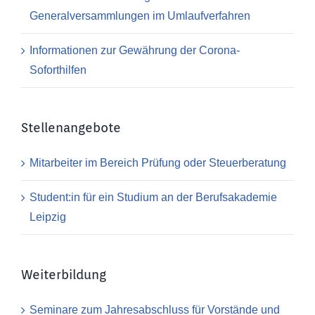
Generalversammlungen im Umlaufverfahren
Informationen zur Gewährung der Corona-
Soforthilfen
Stellenangebote
Mitarbeiter im Bereich Prüfung oder Steuerberatung
Student:in für ein Studium an der Berufsakademie
Leipzig
Weiterbildung
Seminare zum Jahresabschluss für Vorstände und