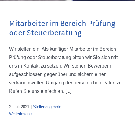
Mitarbeiter im Bereich Prüfung
oder Steuerberatung
Wir stellen ein! Als künftiger Mitarbeiter im Bereich
Prüfung oder Steuerberatung bitten wir Sie sich mit
uns in Kontakt zu setzen. Wir stehen Bewerbern
aufgeschlossen gegenüber und sichern einen
vertrauensvollen Umgang der persönlichen Daten zu.
Rufen Sie uns einfach an. [...]
2. Juli 2021
|
Stellenangebote
Weiterlesen