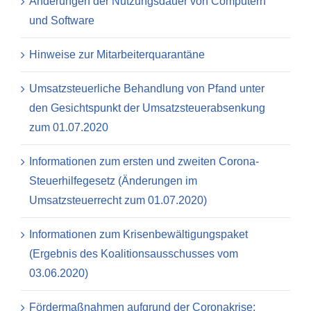
Änderungen der Nutzungsdauer von Computern
und Software
Hinweise zur Mitarbeiterquarantäne
Umsatzsteuerliche Behandlung von Pfand unter
den Gesichtspunkt der Umsatzsteuerabsenkung
zum 01.07.2020
Informationen zum ersten und zweiten Corona-
Steuerhilfegesetz (Änderungen im
Umsatzsteuerrecht zum 01.07.2020)
Informationen zum Krisenbewältigungspaket
(Ergebnis des Koalitionsausschusses vom
03.06.2020)
Fördermaßnahmen aufgrund der Coronakrise: