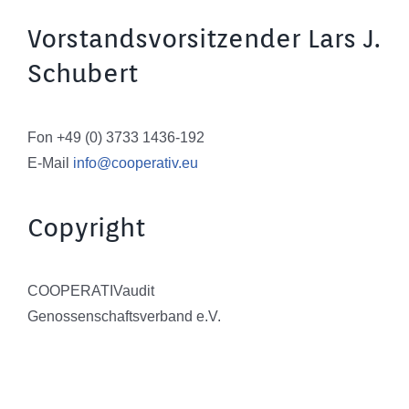
Vorstandsvorsitzender Lars J.
Schubert
Fon +49 (0) 3733 1436-192
E-Mail
info@cooperativ.eu
Copyright
COOPERATIVaudit
Genossenschaftsverband e.V.