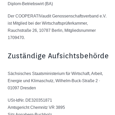
Diplom-Betriebswirt (BA)
Der COOPERATIVaudit Genossenschaftsverband e.V.
ist Mitglied bei der Wirtschaftsprüferkammer,
Rauchstraße 26, 10787 Berlin, Mitgliedsnummer
1709470.
Zuständige Aufsichtsbehörde
Sächsisches Staatsministerium für Wirtschaft, Arbeit,
Energie und Klimaschutz, Wilhelm-Buck-Straße 2 ·
01097 Dresden
USt-IdNr. DE320351871
Amtsgericht Chemnitz VR 3895
Sitz Annaberg-Buchholz