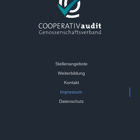
Stellenangebote
Weiterbildung
Kontakt
Impressum
Datenschutz