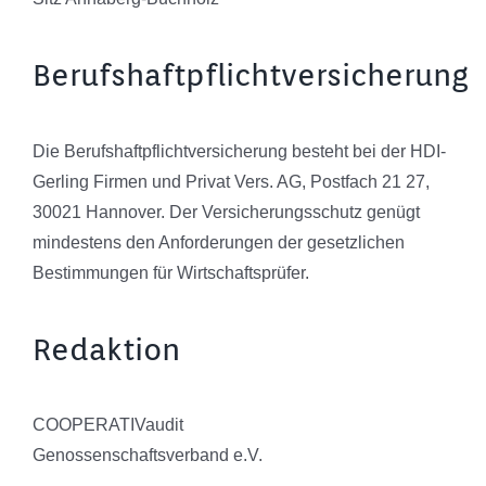
Berufshaftpflichtversicherung
Die Berufshaftpflichtversicherung besteht bei der HDI-
Gerling Firmen und Privat Vers. AG, Postfach 21 27,
30021 Hannover. Der Versicherungsschutz genügt
mindestens den Anforderungen der gesetzlichen
Bestimmungen für Wirtschaftsprüfer.
Redaktion
COOPERATIVaudit
Genossenschaftsverband e.V.