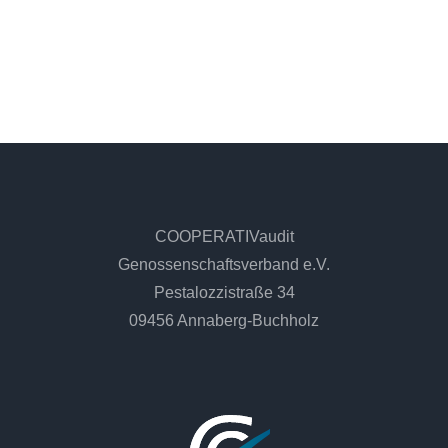
COOPERATIVaudit
Genossenschaftsverband e.V.
Pestalozzistraße 34
09456 Annaberg-Buchholz