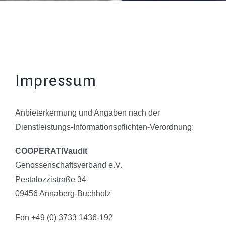
Impressum
Anbieterkennung und Angaben nach der
Dienstleistungs-Informationspflichten-Verordnung:
COOPERATIVaudit
Genossenschaftsverband e.V.
Pestalozzistraße 34
09456 Annaberg-Buchholz
Fon +49 (0) 3733 1436-192