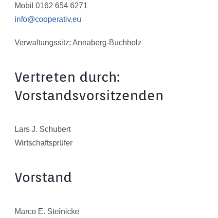
Mobil 0162 654 6271
info@cooperativ.eu
Verwaltungssitz: Annaberg-Buchholz
Vertreten durch:
Vorstandsvorsitzenden
Lars J. Schubert
Wirtschaftsprüfer
Vorstand
Marco E. Steinicke